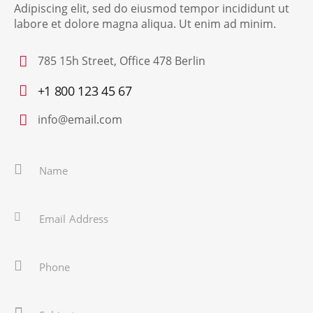
Adipiscing elit, sed do eiusmod tempor incididunt ut
labore et dolore magna aliqua. Ut enim ad minim.
785 15h Street, Office 478 Berlin
+1 800 123 45 67
info@email.com