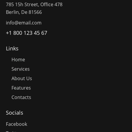
785 15h Street, Office 478
Berlin, De 81566
info@email.com
+1 800 123 45 67
Links
Home
Services
About Us
Features
Contacts
Socials
Facebook