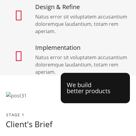
Design & Refine
Natus error sit voluptatem accusantium
doloremque laudantium, totam rem
aperiam.
Implementation
Natus error sit voluptatem accusantium
doloremque laudantium, totam rem
aperiam.
We build
better products
STAGE 1
Client's Brief