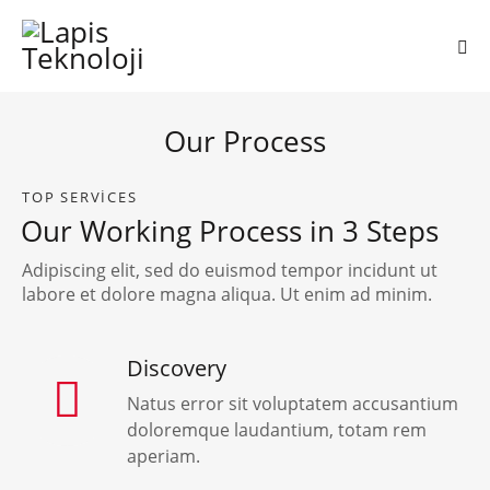
Our Process
TOP SERVICES
Our Working Process in 3 Steps
Adipiscing elit, sed do euismod tempor incidunt ut
labore et dolore magna aliqua. Ut enim ad minim.
Discovery
Natus error sit voluptatem accusantium
doloremque laudantium, totam rem
aperiam.