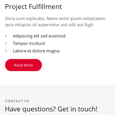
Project Fulfillment
Dicta sunt explicabo. Nemo enim ipsam voluptatem
quia voluptas sit aspernatur aut odit aut fugit.
Adipiscing elit sed euismod
Tempor incidunt
Labore et dolore magna
Read More
CONTACT US
Have questions? Get in touch!