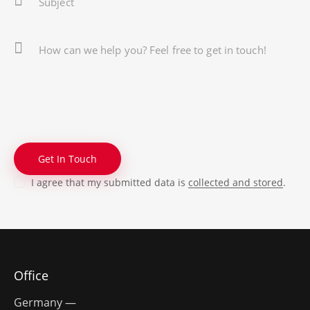
I agree that my submitted data is
collected and stored
.
Office
Germany —