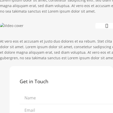
Lorem ipsum dolor sit amet, consetetur sadipscing elitr, sed dia
magna aliquyam erat, sed diam voluptua. At vero eos et accusam et
no sea takimata sanctus est Lorem ipsum dolor sit amet.
At vero eos et accusam et justo duo dolores et ea rebum. Stet cli
dolor sit amet. Lorem ipsum dolor sit amet, consetetur sadipscing
et dolore magna aliquyam erat, sed diam voluptua. At vero eos et a
gubergren, no sea takimata sanctus est Lorem ipsum dolor sit amet
Get in Touch