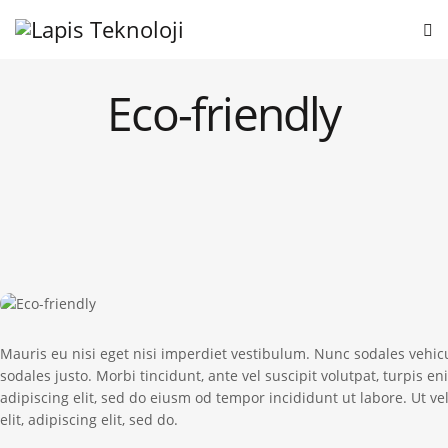
Eco-friendly
Mauris eu nisi eget nisi imperdiet vestibulum. Nunc sodales vehicu
sodales justo. Morbi tincidunt, ante vel suscipit volutpat, turpis e
adipiscing elit, sed do eiusm od tempor incididunt ut labore. Ut vel
elit, adipiscing elit, sed do.