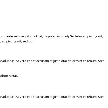
nt, ante vel suscipit volutpat, turpis enim volutpSectetur adipiscing elit,
 adipiscing elit, sed do.
voluptua. At vero eos et accusam et justo duo dolores et ea rebum. Stet
obortis erat.
voluptua. At vero eos et accusam et justo duo dolores et ea rebum. Stet