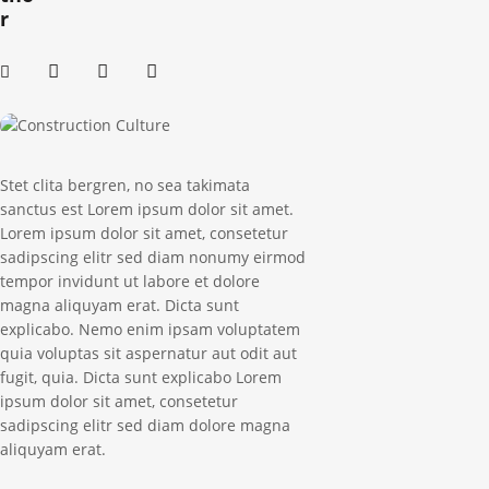
r
Stet clita bergren, no sea takimata
sanctus est Lorem ipsum dolor sit amet.
Lorem ipsum dolor sit amet, consetetur
sadipscing elitr sed diam nonumy eirmod
tempor invidunt ut labore et dolore
magna aliquyam erat. Dicta sunt
explicabo. Nemo enim ipsam voluptatem
quia voluptas sit aspernatur aut odit aut
fugit, quia. Dicta sunt explicabo Lorem
ipsum dolor sit amet, consetetur
sadipscing elitr sed diam dolore magna
aliquyam erat.