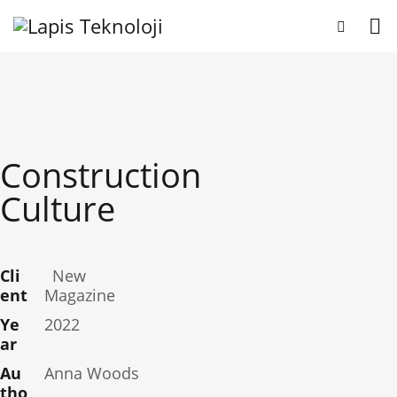
Construction
Culture
Cli
New
ent
Magazine
Ye
2022
ar
Au
Anna Woods
tho