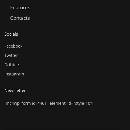
Features
Contacts
Socials
Facebook
Twitter
Dribble
Instagram
Newsletter
[mc4wp_form id="461" element_id="style-10"]