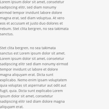
Lorem ipsum dolor sit amet, consetetur
sadipscing elitr, sed diam nonumy
eirmod tempor invidunt labore dolore
magna erat, sed diam voluptua. At vero
eos et accusam et justo duo dolores et
rebum. Stet clita bergren, no sea takimata
sanctus.
Stet clita bergren, no sea takimata
sanctus est Lorem ipsum dolor sit amet.
Lorem ipsum dolor sit amet, consetetur
sadipscing elitr sed diam nonumy eirmod
tempor invidunt ut labore et dolore
magna aliquyam erat. Dicta sunt
explicabo. Nemo enim ipsam voluptatem
quia voluptas sit aspernatur aut odit aut
fugit, quia. Dicta sunt explicabo Lorem
ipsum dolor sit amet, consetetur
sadipscing elitr sed diam dolore magna
aliquyam erat.