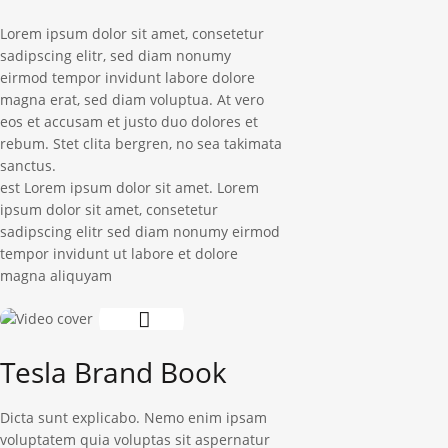
Lorem ipsum dolor sit amet, consetetur
sadipscing elitr, sed diam nonumy
eirmod tempor invidunt labore dolore
magna erat, sed diam voluptua. At vero
eos et accusam et justo duo dolores et
rebum. Stet clita bergren, no sea takimata
sanctus.
est Lorem ipsum dolor sit amet. Lorem
ipsum dolor sit amet, consetetur
sadipscing elitr sed diam nonumy eirmod
tempor invidunt ut labore et dolore
magna aliquyam
Tesla Brand Book
Dicta sunt explicabo. Nemo enim ipsam
voluptatem quia voluptas sit aspernatur