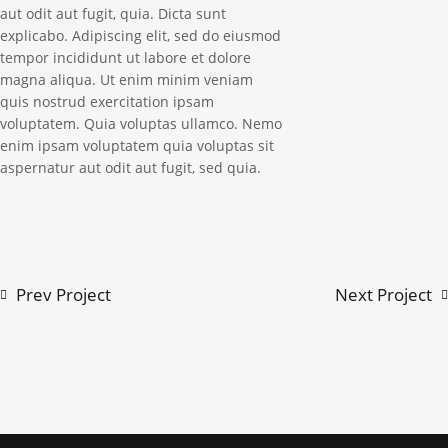
aut odit aut fugit, quia. Dicta sunt
explicabo. Adipiscing elit, sed do eiusmod
tempor incididunt ut labore et dolore
magna aliqua. Ut enim minim veniam
quis nostrud exercitation ipsam
voluptatem. Quia voluptas ullamco. Nemo
enim ipsam voluptatem quia voluptas sit
aspernatur aut odit aut fugit, sed quia.
Prev Project
Next Project