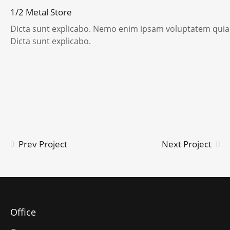
1/2 Metal Store
Dicta sunt explicabo. Nemo enim ipsam voluptatem quia vo
Dicta sunt explicabo.
Prev Project
Next Project
Office