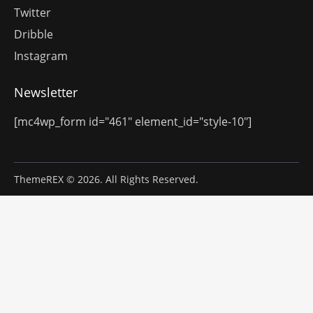
Twitter
Dribble
Instagram
Newsletter
[mc4wp_form id="461" element_id="style-10"]
ThemeREX
© 2026. All Rights Reserved.