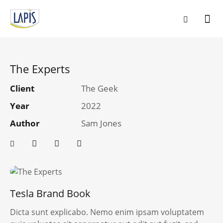
The Experts
Client
The Geek
Year
2022
Author
Sam Jones
Tesla Brand Book
Dicta sunt explicabo. Nemo enim ipsam voluptatem