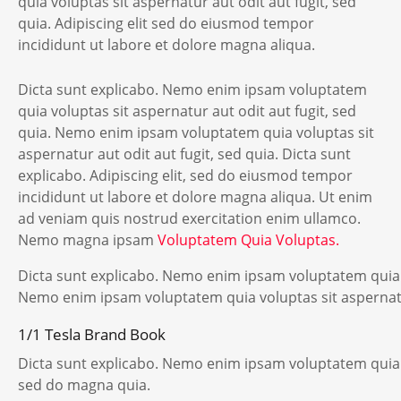
quia voluptas sit aspernatur aut odit aut fugit, sed
quia. Adipiscing elit sed do eiusmod tempor
incididunt ut labore et dolore magna aliqua.
Dicta sunt explicabo. Nemo enim ipsam voluptatem
quia voluptas sit aspernatur aut odit aut fugit, sed
quia. Nemo enim ipsam voluptatem quia voluptas sit
aspernatur aut odit aut fugit, sed quia. Dicta sunt
explicabo. Adipiscing elit, sed do eiusmod tempor
incididunt ut labore et dolore magna aliqua. Ut enim
ad veniam quis nostrud exercitation enim ullamco.
Nemo magna ipsam
Voluptatem Quia Voluptas.
Dicta sunt explicabo. Nemo enim ipsam voluptatem quia vo
Nemo enim ipsam voluptatem quia voluptas sit aspernatur
1/1 Tesla Brand Book
Dicta sunt explicabo. Nemo enim ipsam voluptatem quia v
sed do magna quia.